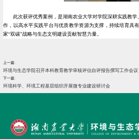
此次获评优秀案例，是湖南农业大学对学院深耕实践教学
作，以高水平实践平台与优质教学资源为支撑，持续培育具
家“双碳”战略与生态文明建设贡献智慧力量。
上一篇:
环境与生态学院召开本科教育教学审核评估自评报告撰写工作会议
下一篇:
环境科学、环境工程基层组织开展微专业建设研讨会