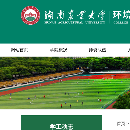
网站首页
学院概况
师资队伍
首页
>
学工动态