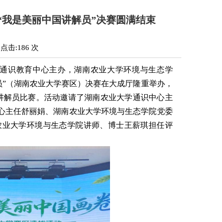
“我是美丽中国讲解员”决赛圆满结束
 点击:
186
次
大学通识教育中心主办，湖南农业大学环境与生态学
员”（湖南农业大学赛区）决赛在大成厅隆重举办，
讲解员比赛。活动邀请了湖南农业大学通识中心主
心主任舒丽娟、湖南农业大学环境与生态学院党委
农业大学环境与生态学院讲师、博士王薪琪担任评