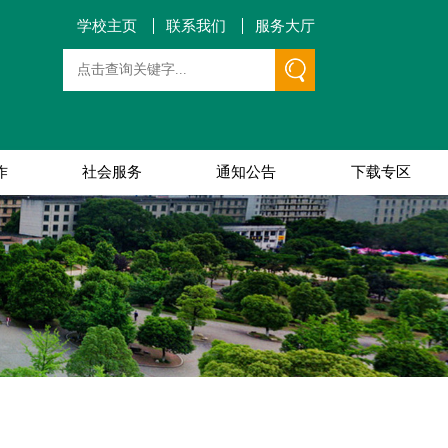
学校主页
联系我们
服务大厅
作
社会服务
通知公告
下载专区