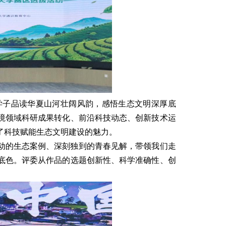
大学子品读华夏山河壮阔风韵，感悟生态文明深厚底
境领域科研成果转化、前沿科技动态、创新技术运
了科技赋能生态文明建设的魅力。
动的生态案例、深刻独到的青春见解，带领我们走
底色
。评委从
作品的选题创新性、科学准确性、创