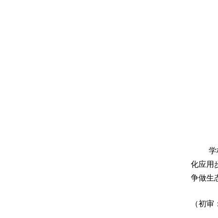
学
化应用
争做生
（初审