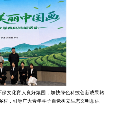
环保文化育人良好氛围，加快绿色科技创新成果转
乡村，引导广大青年学子自觉树立生态文明意识，