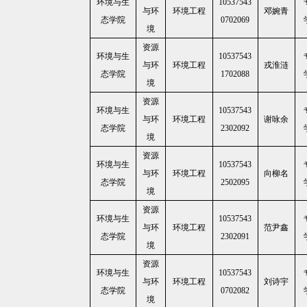
环境与生
10537543
与环
环境工程
邓婉青
态学院
0702069
境
资源
环境与生
10537543
与环
环境工程
戎淮涟
态学院
1702088
境
资源
环境与生
10537543
与环
环境工程
谢咏余
态学院
2302092
境
资源
环境与生
10537543
与环
环境工程
向柳名
态学院
2502095
境
资源
环境与生
10537543
与环
环境工程
范尹鑫
态学院
2302091
境
资源
环境与生
10537543
与环
环境工程
刘诗宇
态学院
0702082
境